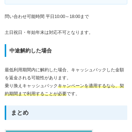
問い合わせ可能時間 平日10:00～18:00まで
土日祝日・年始年末は対応不可となります。
中途解約した場合
最低利用期間内に解約した場合、キャッシュバックした金額
を返金される可能性があります。
乗り換えキャッシュバック
キャンペーンを適用するなら、契
約期間まで利用することが必要
です。
まとめ