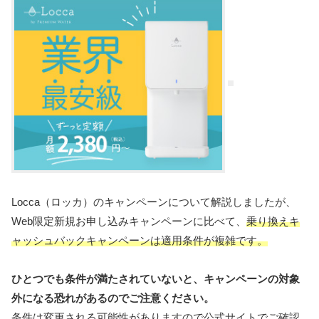
Locca（ロッカ）のキャンペーンについて解説しましたが、
Web限定新規お申し込みキャンペーンに比べて、
乗り換えキ
ャッシュバックキャンペーンは適用条件が複雑です。
ひとつでも条件が満たされていないと、キャンペーンの対象
外になる恐れがあるのでご注意ください。
条件は変更される可能性がありますので公式サイトでご確認