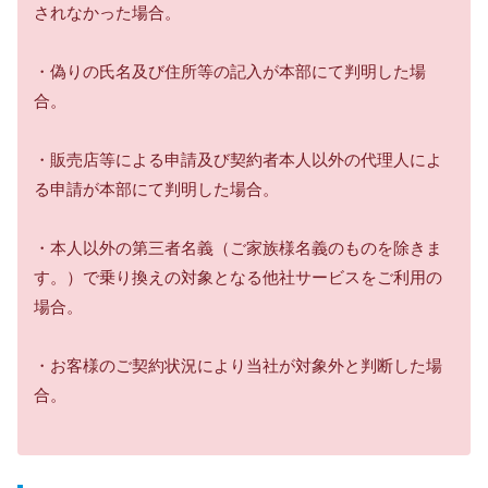
されなかった場合。
・偽りの氏名及び住所等の記入が本部にて判明した場
合。
・販売店等による申請及び契約者本人以外の代理人によ
る申請が本部にて判明した場合。
・本人以外の第三者名義（ご家族様名義のものを除きま
す。）で乗り換えの対象となる他社サービスをご利用の
場合。
・お客様のご契約状況により当社が対象外と判断した場
合。