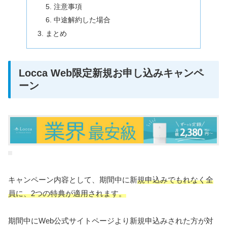
注意事項
中途解約した場合
まとめ
Locca Web限定新規お申し込みキャンペ
ーン
キャンペーン内容として、期間中に新
規申込みでもれなく全
員に、2つの特典が適用されます。
期間中にWeb公式サイトページより新規申込みされた方が対