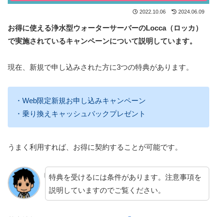
2022.10.06
2024.06.09
お得に使える浄水型ウォーターサーバーのLocca（ロッカ）
で実施されているキャンペーンについて説明しています。
現在、新規で申し込みされた方に3つの特典があります。
・Web限定新規お申し込みキャンペーン
・乗り換えキャッシュバックプレゼント
うまく利用すれば、お得に契約することが可能です。
特典を受けるには条件があります。注意事項を
説明していますのでご覧ください。