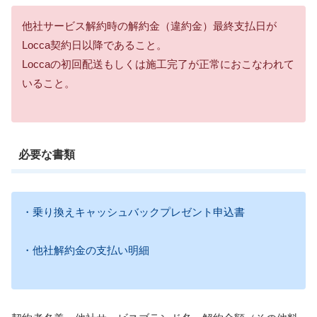
他社サービス解約時の解約金（違約金）最終支払日が
Locca契約日以降であること。
Loccaの初回配送もしくは施工完了が正常におこなわれて
いること。
必要な書類
・乗り換えキャッシュバックプレゼント申込書
・他社解約金の支払い明細