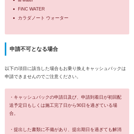
FiNC WATER
カラダノート ウォーター
申請不可となる場合
以下の項目に該当した場合もお乗り換えキャッシュバックは
申請できませんのでご注意ください。
・キャッシュバックの申請日及び、申請到着日が初回配
送予定日もしくは施工完了日から90日を過ぎている場
合。
・提出した書類に不備があり、提出期日を過ぎても解消