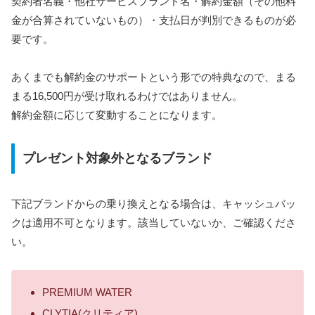
契約者名義・他社サービスブランド名・解約金額（その他料
金が合算されていないもの）・支払日が判別できるものが必
要です。
あくまでも解約金のサポートという形での特典なので、まる
まる16,500円が受け取れるわけではありません。
解約金額に応じて変動することになります。
プレゼント対象外となるブランド
下記ブランドからの乗り換えとなる場合は、キャッシュバッ
クは適用不可となります。該当していないか、ご確認くださ
い。
PREMIUM WATER
CLYTIA(クリティア)