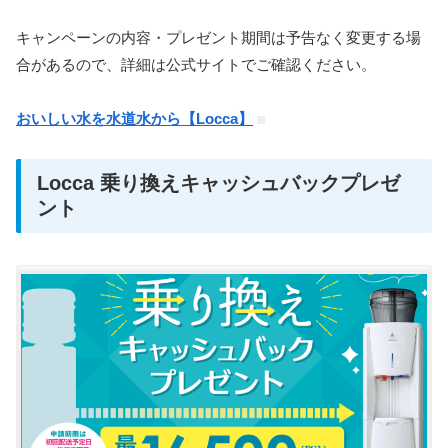
キャンペーンの内容・プレゼント期間は予告なく変更する場
合があるので、詳細は公式サイトでご確認ください。
おいしい水を水道水から【Locca】
Locca 乗り換えキャッシュバックプレゼ
ント