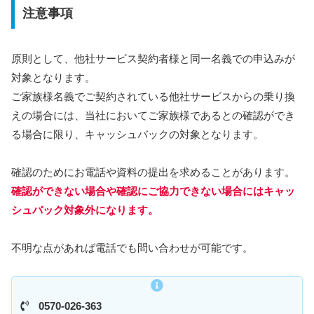
注意事項
原則として、他社サービス契約者様と同一名義での申込みが
対象となります。
ご家族様名義でご契約されている他社サービスからの乗り換
えの場合には、当社においてご家族様であるとの確認ができ
る場合に限り、キャッシュバックの対象となります。
確認のためにお電話や資料の提出を求めることがあります。
確認ができない場合や確認にご協力できない場合にはキャッ
シュバック対象外になります。
不明な点があれば電話でも問い合わせが可能です。
0570-026-363