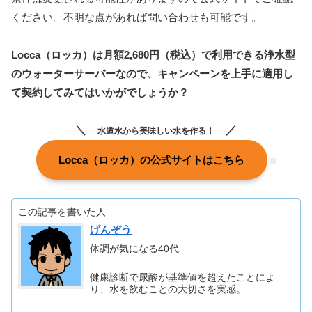
ください。不明な点があれば問い合わせも可能です。
Locca（ロッカ）は月額2,680円（税込）で利用できる浄水型
のウォーターサーバーなので、キャンペーンを上手に適用し
て契約してみてはいかがでしょうか？
水道水から美味しい水を作る！
Locca（ロッカ）の公式サイトはこちら
この記事を書いた人
げんぞう
体調が気になる40代
健康診断で尿酸が基準値を超えたことによ
り、水を飲むことの大切さを実感。