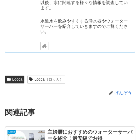
以後、水に関連する様々な情報を調査してい
ます。
水道水を飲みやすくする浄水器やウォーター
サーバーを紹介していきますのでご覧くださ
い。
Locca
Locca（ロッカ）
げんぞう
関連記事
主婦層におすすめのウォーターサーバ
Locca
ーを紹介！最安級でお得