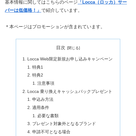
基本情報に関してはこちらのページ
「Locca（ロッカ）サー
バーは低価格！」
で紹介しています。
＊本ページはプロモーションが含まれています。
目次
Locca Web限定新規お申し込みキャンペーン
特典1
特典2
注意事項
Locca 乗り換えキャッシュバックプレゼント
申込み方法
適用条件
必要な書類
プレゼント対象外となるブランド
申請不可となる場合