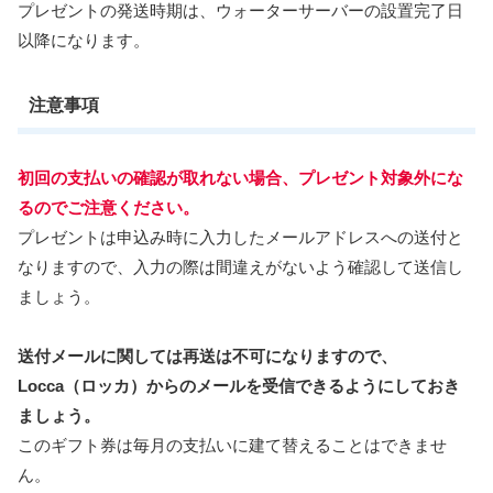
プレゼントの発送時期は、ウォーターサーバーの設置完了日
以降になります。
注意事項
初回の支払いの確認が取れない場合、プレゼント対象外にな
るのでご注意ください。
プレゼントは申込み時に入力したメールアドレスへの送付と
なりますので、入力の際は間違えがないよう確認して送信し
ましょう。
送付メールに関しては再送は不可になりますので、
Locca（ロッカ）からのメールを受信できるようにしておき
ましょう。
このギフト券は毎月の支払いに建て替えることはできませ
ん。