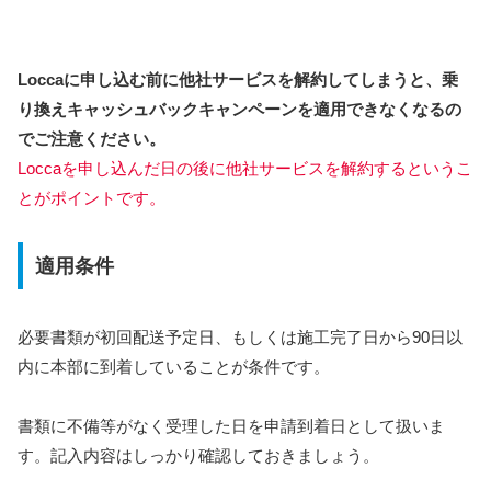
Loccaに申し込む前に他社サービスを解約してしまうと、乗
り換えキャッシュバックキャンペーンを適用できなくなるの
でご注意ください。
Loccaを申し込んだ日の後に他社サービスを解約するというこ
とがポイントです。
適用条件
必要書類が初回配送予定日、もしくは施工完了日から90日以
内に本部に到着していることが条件です。
書類に不備等がなく受理した日を申請到着日として扱いま
す。記入内容はしっかり確認しておきましょう。