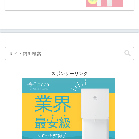
スポンサーリンク