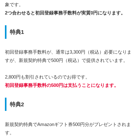
象です。
2つ合わせると初回登録事務手数料が実質0円になります。
特典1
初回登録事務手数料が、通常は3,300円（税込）必要になりま
すが、新規契約特典で500円（税込）で提供されています。
2,800円も割引されているのでお得です。
初回登録事務手数料の500円は支払うことになります。
特典2
新規契約特典でAmazonギフト券500円分がプレゼントされま
す。