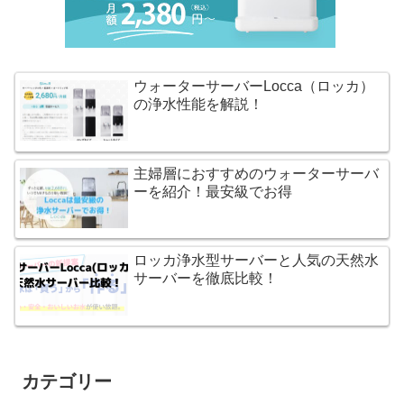
ウォーターサーバーLocca（ロッカ）
の浄水性能を解説！
主婦層におすすめのウォーターサーバ
ーを紹介！最安級でお得
ロッカ浄水型サーバーと人気の天然水
サーバーを徹底比較！
カテゴリー