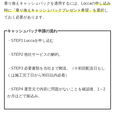
乗り換えキャッシュバックを適用するには、Loccaの
申し込み
時に「乗り換えキャッシュバックプレゼント希望」を選択
し
ておく必要があります。
キャッシュバック申請の流れ
・STEP1 Loccaを申し込む
・STEP2 他社サービスの解約。
・STEP3 必要書類を当社まで郵送。（※初回配送日もし
くは施工完了日から90日以内必着）
・STEP4 運営元で内容に問題がないことを確認後、1～2
か月ほどで振込み。