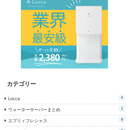
カテゴリー
4
Locca
1
ウォーターサーバーまとめ
9
エブリィフレシャス