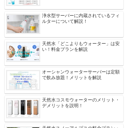
浄水型サーバーに内蔵されているフィ
ルターについて解説！
天然水「どこよりもウォーター」は安
い！料金プランを解説
オーシャンウォーターサーバーは定額
で飲み放題！メリットを解説
天然水コスモウォーターのメリット・
デメリットを説明！