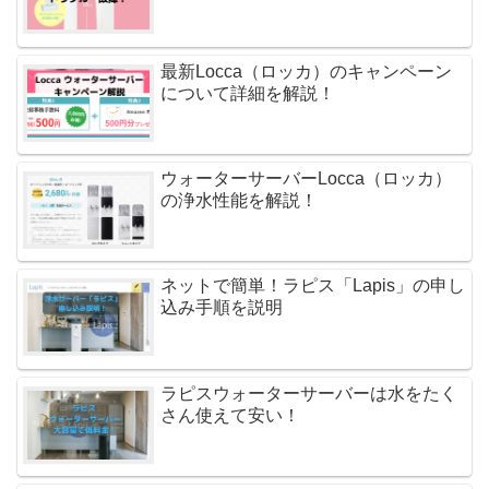
最新Locca（ロッカ）のキャンペーン
について詳細を解説！
ウォーターサーバーLocca（ロッカ）
の浄水性能を解説！
ネットで簡単！ラピス「Lapis」の申し
込み手順を説明
ラピスウォーターサーバーは水をたく
さん使えて安い！