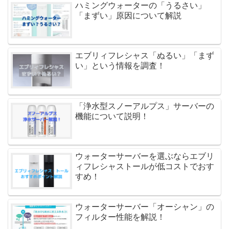
ハミングウォーターの「うるさい」
「まずい」原因について解説
エブリィフレシャス「ぬるい」「まず
い」という情報を調査！
「浄水型スノーアルプス」サーバーの
機能について説明！
ウォーターサーバーを選ぶならエブリ
ィフレシャストールが低コストでおす
すめ！
ウォーターサーバー「オーシャン」の
フィルター性能を解説！