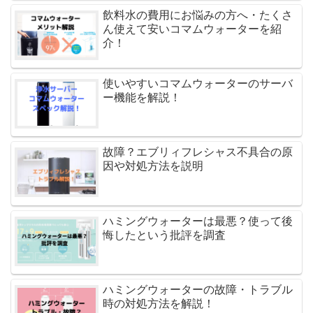
飲料水の費用にお悩みの方へ・たくさ
ん使えて安いコマムウォーターを紹
介！
使いやすいコマムウォーターのサーバ
ー機能を解説！
故障？エブリィフレシャス不具合の原
因や対処方法を説明
ハミングウォーターは最悪？使って後
悔したという批評を調査
ハミングウォーターの故障・トラブル
時の対処方法を解説！