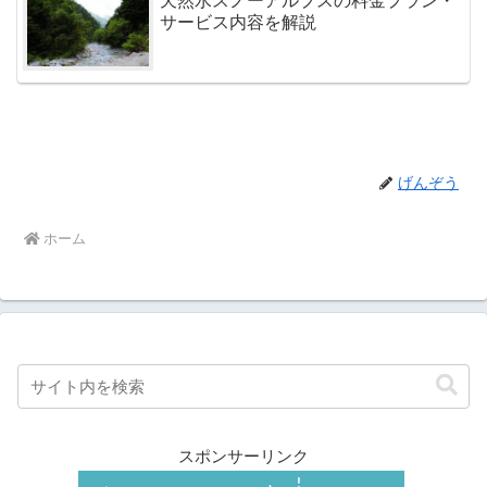
天然水スノーアルプスの料金プラン・
サービス内容を解説
げんぞう
ホーム
スポンサーリンク