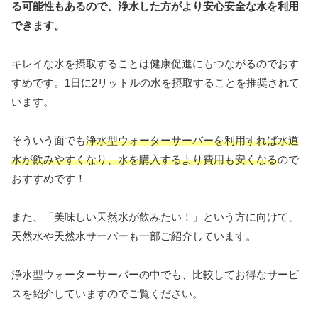
る可能性もあるので、浄水した方がより安心安全な水を利用
できます。
キレイな水を摂取することは健康促進にもつながるのでおす
すめです。1日に2リットルの水を摂取することを推奨されて
います。
そういう面でも
浄水型ウォーターサーバーを利用すれば水道
水が飲みやすくなり、水を購入するより費用も安くなる
ので
おすすめです！
また、「美味しい天然水が飲みたい！」という方に向けて、
天然水や天然水サーバーも一部ご紹介しています。
浄水型ウォーターサーバーの中でも、比較してお得なサービ
スを紹介していますのでご覧ください。