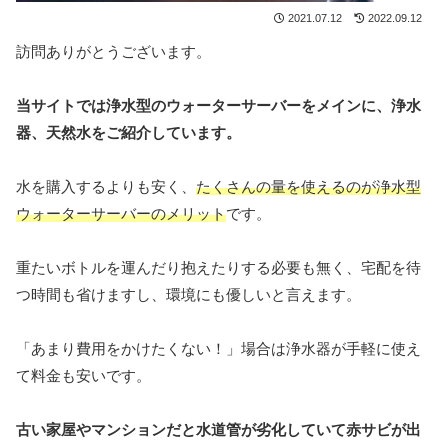
2021.07.12
2022.09.12
訪問ありがとうございます。
当サイトでは浄水型のウォーターサーバーをメインに、浄水
器、天然水をご紹介しています。
水を購入するよりも安く、
たくさんの量を使えるのが浄水型
ウォーターサーバーのメリット
です。
重たいボトルを運んだり抱えたりする必要も無く、宅配を待
つ時間も省けますし、環境にも優しいと言えます。
「あまり費用をかけたくない！」場合は浄水器が手軽に使え
て料金も安いです。
古い家屋やマンションだと水道管が劣化していて赤サビが出