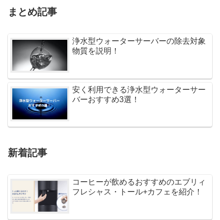
まとめ記事
浄水型ウォーターサーバーの除去対象
物質を説明！
安く利用できる浄水型ウォーターサー
バーおすすめ3選！
新着記事
コーヒーが飲めるおすすめのエブリィ
フレシャス・トール+カフェを紹介！