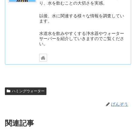
り、水を飲むことの大切さを実感。
以後、水に関連する様々な情報を調査してい
ます。
水道水を飲みやすくする浄水器やウォーター
サーバーを紹介していきますのでご覧くださ
い。
ハミングウォーター
げんぞう
関連記事