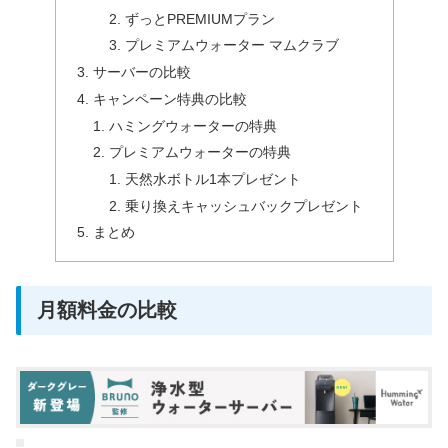
ずっとPREMIUMプラン
プレミアムウォーター マムクラブ
サーバーの比較
キャンペーン特典の比較
ハミングウォーターの特典
プレミアムウォーターの特典
天然水ボトル1本プレゼント
乗り換えキャッシュバックプレゼント
まとめ
月額料金の比較