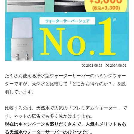
2021.08.22
2024.06.09
たくさん使える浄水型ウォーターサーバーのハミングウォー
ターですが、天然水と比較して「どこがお得なのか？」を説
明しています。
比較するのは、天然水で人気の「プレミアムウォーター 」で
す。ネットの広告でも多く見かけますよね。
現在はキャンペーンも盛りだくさんで、人気もメリットもあ
る天然水ウォーターサーバーのひとつです。