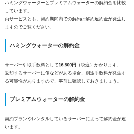
ハミングウォーターとプレミアムウォーターの解約金を比較
しています。
両サービスとも、契約期間内での解約は解約違約金が発生し
ますのでご覧ください。
ハミングウォーターの解約金
サーバー引取手数料として
16,500円
（税込）かかります。
返却するサーバーに傷などがある場合、別途手数料が発生す
る可能性がありますので、事前に確認しておきましょう。
プレミアムウォーターの解約金
契約プランやレンタルしているサーバーによって解約金が違
います。