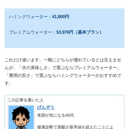
ハミングウォーター：
41,800円
プレミアムウォーター：
53,976円（基本プラン）
これだけ違います。一概にどちらが優れているとは言えませ
んが、「水の美味しさ」で選ぶならプレミアムウォーター。
「費用の安さ」で選ぶならハミングウォーターがおすすめで
す。
この記事を書いた人
げんぞう
体調が気になる40代
健康診断で尿酸が基準値を超えたことによ