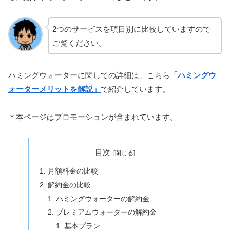
2つのサービスを項目別に比較していますので
ご覧ください。
ハミングウォーターに関しての詳細は、こちら
「ハミングウ
ォーターメリットを解説」
で紹介しています。
＊本ページはプロモーションが含まれています。
目次
月額料金の比較
解約金の比較
ハミングウォーターの解約金
プレミアムウォーターの解約金
基本プラン