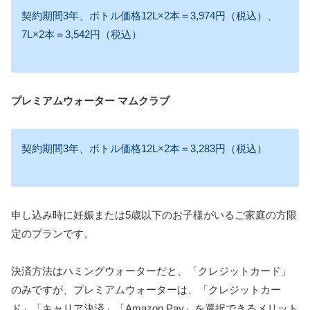
契約期間3年、ボトル価格12L×2本＝3,974円（税込）、
7L×2本＝3,542円（税込）
プレミアムウォーター マムクラブ
契約期間3年、ボトル価格12L×2本＝3,283円（税込）
申し込み時に妊娠または5歳以下のお子様がいるご家庭の方限
定のプランです。
決済方法はハミングウォーターだと、「クレジットカード」
のみですが、プレミアムウォーターは、「クレジットカー
ド」「キャリア決済」「Amazon Pay」を選択できるメリット