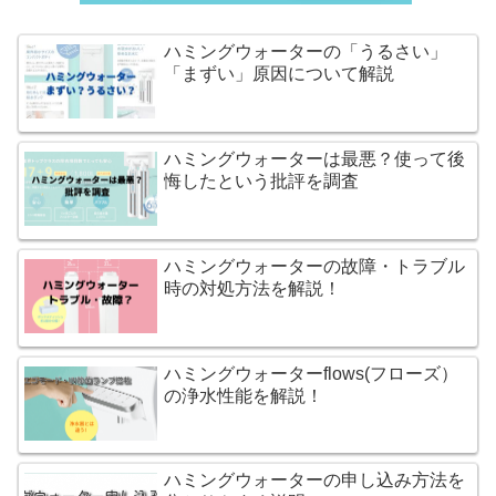
ハミングウォーターの「うるさい」
「まずい」原因について解説
ハミングウォーターは最悪？使って後
悔したという批評を調査
ハミングウォーターの故障・トラブル
時の対処方法を解説！
ハミングウォーターflows(フローズ）
の浄水性能を解説！
ハミングウォーターの申し込み方法を