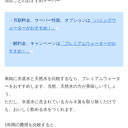
項目ごとのおすすめサーバー
・月額料金、サーバー性能、オプションは
「ハミングウ
ォーターがおすすめ！」
・解約金、キャンペーンは
「プレミアムウォーターがお
すすめ！」
単純に水道水と天然水を比較するなら、プレミアムウォータ
ーをおすすめします。当然、天然水の方が美味しいでしょ
う。
ただし、水道水に含まれているカルキ臭を取り除くだけで
も、おいしく飲める水をつくれます。
1年間の費用を比較すると、