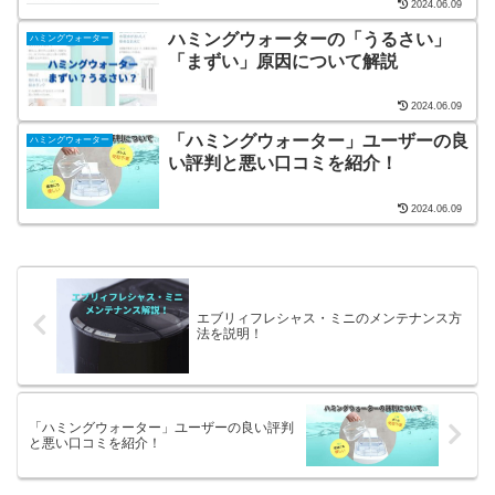
2024.06.09
ハミングウォーターの「うるさい」
ハミングウォーター
「まずい」原因について解説
2024.06.09
「ハミングウォーター」ユーザーの良
ハミングウォーター
い評判と悪い口コミを紹介！
2024.06.09
エブリィフレシャス・ミニのメンテナンス方
法を説明！
「ハミングウォーター」ユーザーの良い評判
と悪い口コミを紹介！