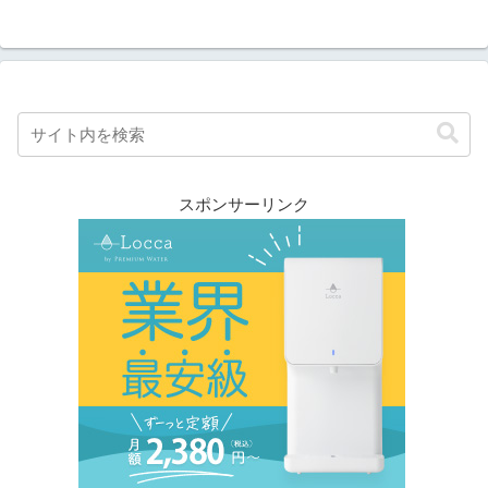
スポンサーリンク