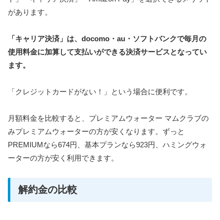
があります。
「キャリア決済」は、docomo・au・ソフトバンクで毎月の
使用料金に加算して支払いができる決済サービスとなってい
ます。
「クレジットカードがない！」という場合に便利です。
月額料金を比較すると、プレミアムウォーター マムクラブの
みプレミアムウォーターの方が安くなります。ずっと
PREMIUMなら674円、基本プランなら923円、ハミングウォ
ーターの方が安く利用できます。
解約金の比較