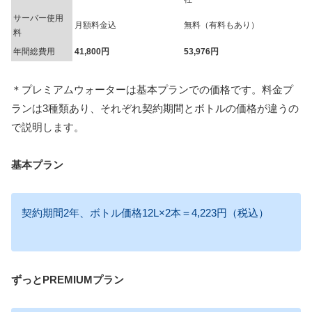
サーバー使用
月額料金込
無料（有料もあり）
料
年間総費用
41,800円
53,976円
＊プレミアムウォーターは基本プランでの価格です。料金プ
ランは3種類あり、それぞれ契約期間とボトルの価格が違うの
で説明します。
基本プラン
契約期間2年、ボトル価格12L×2本＝4,223円（税込）
ずっとPREMIUMプラン