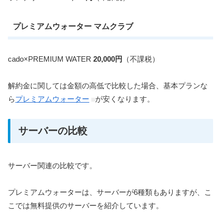
プレミアムウォーター マムクラブ
cado×PREMIUM WATER
20,000円
（不課税）
解約金に関しては金額の高低で比較した場合、基本プランな
ら
プレミアムウォーター
が安くなります。
サーバーの比較
サーバー関連の比較です。
プレミアムウォーターは、サーバーが6種類もありますが、こ
こでは無料提供のサーバーを紹介しています。