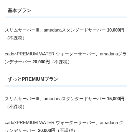
基本プラン
スリムサーバーIII、amadanaスタンダードサーバー
10,000円
（
不課税）
cado×PREMIUM WATER ウォーターサーバー、amadanaグラ
ンデサーバー
20,000円
（不課税）
ずっとPREMIUMプラン
スリムサーバーIII、amadanaスタンダードサーバー
15,000円
（不課税）
cado×PREMIUM WATER ウォーターサーバー、amadana グ
ランデサーバー
20,000円
（不課税）