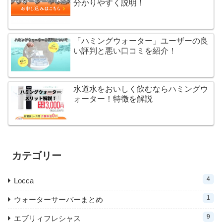
分かりやすく説明！
「ハミングウォーター」ユーザーの良
い評判と悪い口コミを紹介！
水道水をおいしく飲むならハミングウ
ォーター！特徴を解説
カテゴリー
4
Locca
1
ウォーターサーバーまとめ
9
エブリィフレシャス