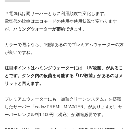
＊電気代は両サーバーともに利用頻度で変化します。
電気代の比較はエコモードの使用や使用状況で変わります
が、
ハミングウォーターが節約できます。
カラーで選ぶなら、4種類あるのでプレミアムウォーターの方
が良いですね。
注目ポイントはハミングウォーターには「UV殺菌」があるこ
とです。タンク内の殺菌を可能する「UV殺菌」があるのはメ
リットと言えます。
プレミアムウォーターにも「加熱クリーンシステム」を搭載
したサーバー「cado×PREMIUM WATER」がありますが、サ
ーバーレンタル料1,100円（税込）が別途必要です。