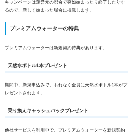
キャンペーンは運営元の都合で突如始まったり終了したりす
るので、新しく始まった場合に掲載します。
プレミアムウォーターの特典
プレミアムウォーターは新規契約特典があります。
天然水ボトル1本プレゼント
期間中、新規申込みで、もれなく全員に天然水ボトル1本がプ
レゼントされます。
乗り換えキャッシュバックプレゼント
他社サービスを利用中で、プレミアムウォーターを新規契約