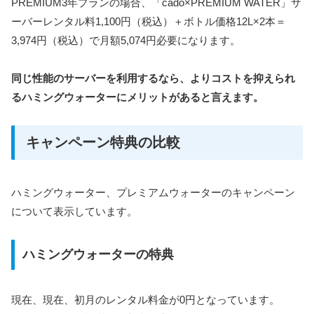
PREMIUM3年プランの場合、「cado×PREMIUM WATER」サ
ーバーレンタル料1,100円（税込）＋ボトル価格12L×2本＝
3,974円（税込）で月額5,074円必要になります。
同じ性能のサーバーを利用するなら、よりコストを抑えられ
るハミングウォーターにメリットがあると言えます。
キャンペーン特典の比較
ハミングウォーター、プレミアムウォーターのキャンペーン
について表示しています。
ハミングウォーターの特典
現在、現在、初月のレンタル料金が0円となっています。