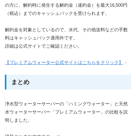
の方に、解約時に発生する解約金（違約金）を最大16,500円
（税込）までのキャッシュバックを受けられます。
解約金を対象としているので、水代、その他送料などの手数
料はキャッシュバック適用外です。
詳細は公式サイトでご確認ください。
【プレミアムウォーター公式サイトはこちらをクリック】
まとめ
浄水型ウォーターサーバーの「ハミングウォーター」と天然
水ウォーターサーバー「プレミアムウォーター」の比較を説
明しました。